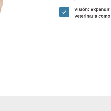
Visión: Expandir
Veterinaria como