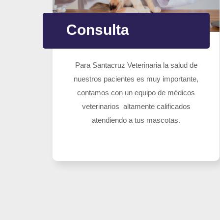
Consulta
Para Santacruz Veterinaria la salud de
nuestros pacientes es muy importante,
contamos con un equipo de médicos
veterinarios altamente calificados
atendiendo a tus mascotas.