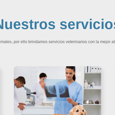
Nuestros servicio
ales, por ello brindamos servicios veterinarios con la mejor at