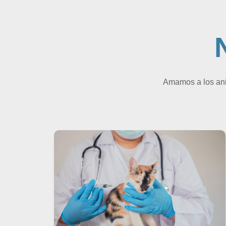
Amamos a los anim