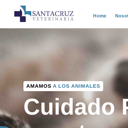
Home
Noso
AMAMOS
A LOS ANIMALES
Cuidado 