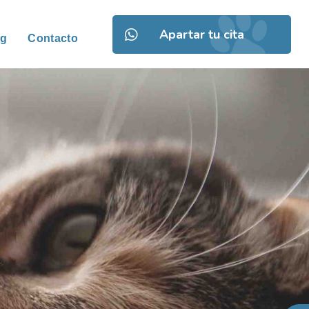
Apartar tu cita
og
Contacto