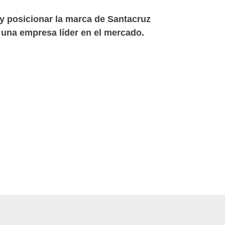
 y posicionar la marca de Santacruz
 una empresa líder en el mercado.