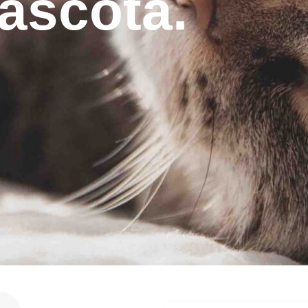
ascota.