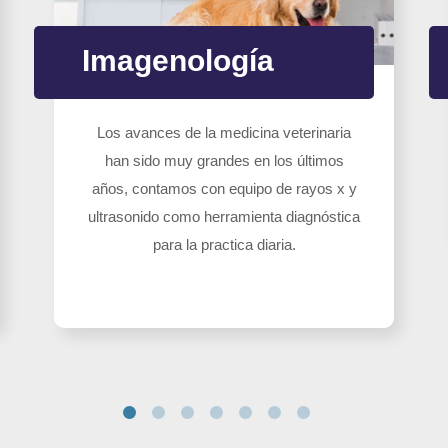
Imagenología
Los avances de la medicina veterinaria
han sido muy grandes en los últimos
años, contamos con equipo de rayos x y
ultrasonido como herramienta diagnóstica
para la practica diaria.