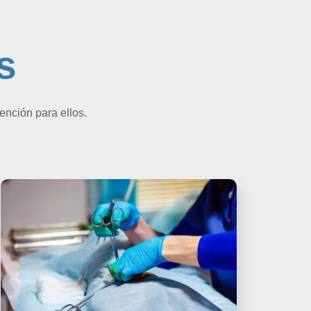
s
ención para ellos.