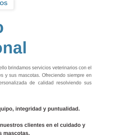
OS
o
onal
llo brindamos servicios veterinarios con el
tes y sus mascotas. Ofreciendo siempre en
ersonalizada de calidad resolviendo sus
uipo, integridad y puntualidad.
nuestros clientes en el cuidado y
s mascotas.