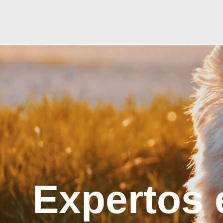
Expertos 