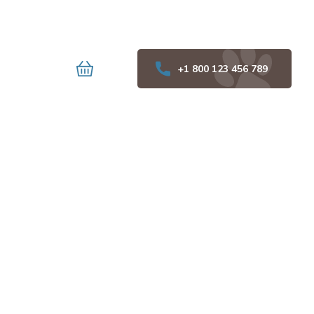
+1 800 123 456 789