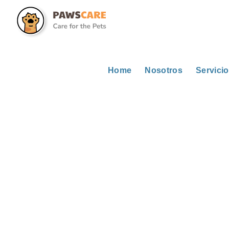
Home
Nosotros
Servici