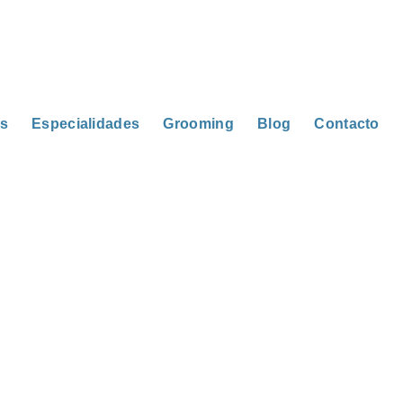
os
Especialidades
Grooming
Blog
Contacto