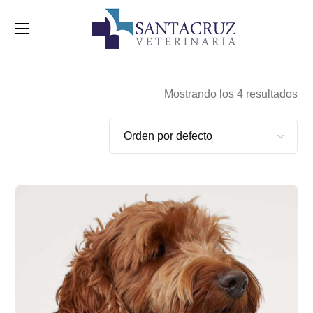
Mostrando los 4 resultados