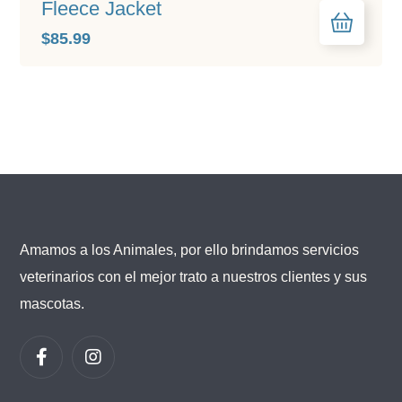
Fleece Jacket
$
85.99
Amamos a los Animales, por ello brindamos servicios
veterinarios con el mejor trato a nuestros clientes y sus
mascotas.