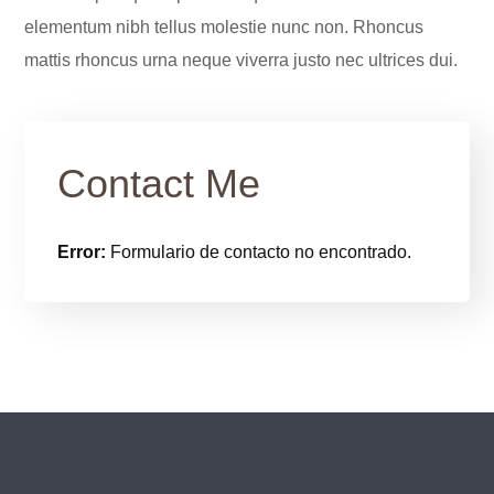
elementum nibh tellus molestie nunc non. Rhoncus
mattis rhoncus urna neque viverra justo nec ultrices dui.
Contact Me
Error:
Formulario de contacto no encontrado.