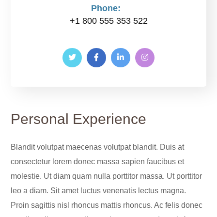
Phone:
+1 800 555 353 522
Personal Experience
Blandit volutpat maecenas volutpat blandit. Duis at
consectetur lorem donec massa sapien faucibus et
molestie. Ut diam quam nulla porttitor massa. Ut porttitor
leo a diam. Sit amet luctus venenatis lectus magna.
Proin sagittis nisl rhoncus mattis rhoncus. Ac felis donec