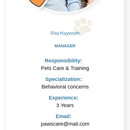
Rita Hayworth
MANAGER
Responsibility:
Pets Care & Training
Specialization:
Behavioral concerns
Experience:
3 Years
Email:
pawscare@mail.com