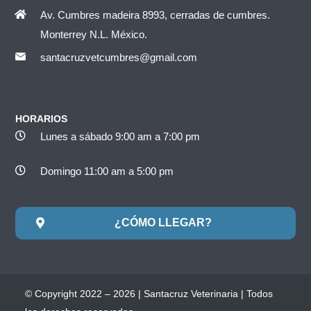
Av. Cumbres madeira 8993, cerradas de cumbres.
Monterrey N.L. México.
santacruzvetcumbres@gmail.com
HORARIOS
Lunes a sábado 9:00 am a 7:00 pm
Domingo 11:00 am a 5:00 pm
¿CÓMO LLEGAR?
© Copyright 2022 – 2026 | Santacruz Veterinaria | Todos