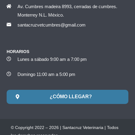
Av. Cumbres madeira 8993, cerradas de cumbres.
Monterrey N.L. México.
santacruzvetcumbres@gmail.com
HORARIOS
Lunes a sábado 9:00 am a 7:00 pm
Domingo 11:00 am a 5:00 pm
¿CÓMO LLEGAR?
© Copyright 2022 – 2026 | Santacruz Veterinaria | Todos