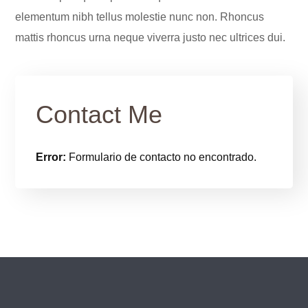
elementum nibh tellus molestie nunc non. Rhoncus
mattis rhoncus urna neque viverra justo nec ultrices dui.
Contact Me
Error:
Formulario de contacto no encontrado.