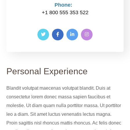
Phone:
+1 800 555 353 522
Personal Experience
Blandit volutpat maecenas volutpat blandit. Duis at
consectetur lorem donec massa sapien faucibus et
molestie. Ut diam quam nulla porttitor massa. Ut porttitor
leo a diam. Sit amet luctus venenatis lectus magna.
Proin sagittis nisl rhoncus mattis rhoncus. Ac felis donec