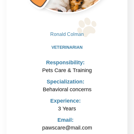
Ronald Colman
VETERINARIAN
Responsibility:
Pets Care & Training
Specialization:
Behavioral concerns
Experience:
3 Years
Email:
pawscare@mail.com