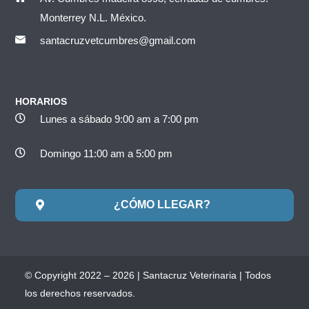
Monterrey N.L. México.
santacruzvetcumbres@gmail.com
HORARIOS
Lunes a sábado 9:00 am a 7:00 pm
Domingo 11:00 am a 5:00 pm
¿CÓMO LLEGAR?
© Copyright 2022 – 2026 | Santacruz Veterinaria | Todos
los derechos reservados.