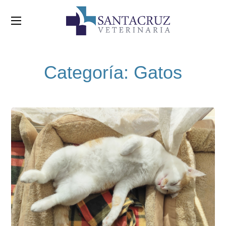
Categoría:
Gatos