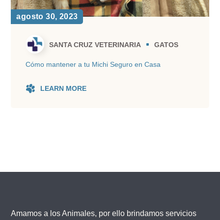
agosto 30, 2023
SANTA CRUZ VETERINARIA
GATOS
Cómo mantener a tu Michi Seguro en Casa
LEARN MORE
Amamos a los Animales, por ello brindamos servicios