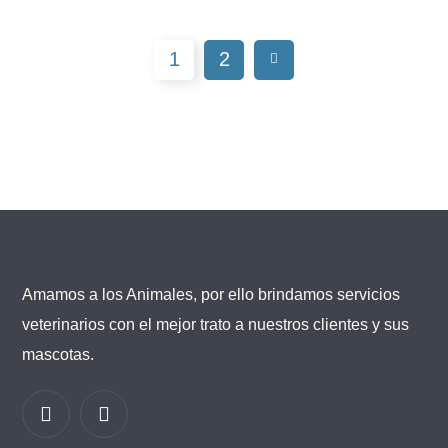
1
2
Amamos a los Animales, por ello brindamos servicios
veterinarios con el mejor trato a nuestros clientes y sus
mascotas.