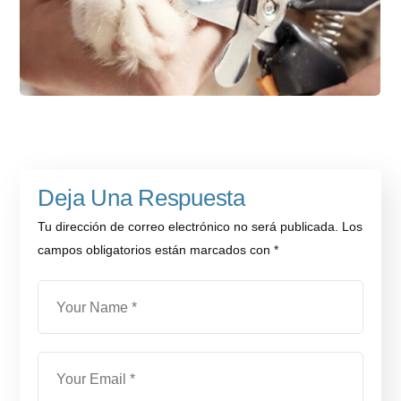
Deja Una Respuesta
Tu dirección de correo electrónico no será publicada.
Los
campos obligatorios están marcados con
*