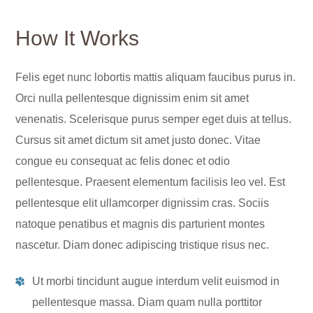
How It Works
Felis eget nunc lobortis mattis aliquam faucibus purus in.
Orci nulla pellentesque dignissim enim sit amet
venenatis. Scelerisque purus semper eget duis at tellus.
Cursus sit amet dictum sit amet justo donec. Vitae
congue eu consequat ac felis donec et odio
pellentesque. Praesent elementum facilisis leo vel. Est
pellentesque elit ullamcorper dignissim cras. Sociis
natoque penatibus et magnis dis parturient montes
nascetur. Diam donec adipiscing tristique risus nec.
Ut morbi tincidunt augue interdum velit euismod in
pellentesque massa. Diam quam nulla porttitor