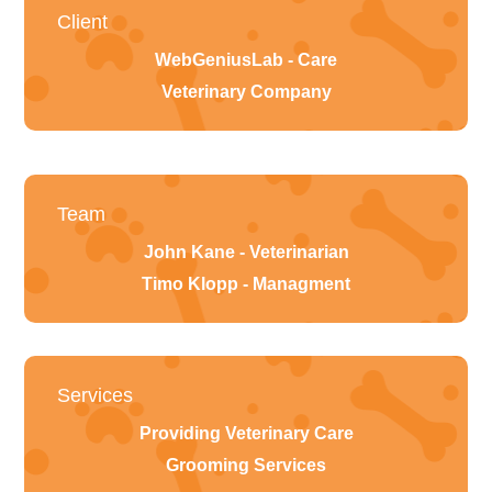
Client
WebGeniusLab - Care
Veterinary Company
Team
John Kane - Veterinarian
Timo Klopp - Managment
Services
Providing Veterinary Care
Grooming Services