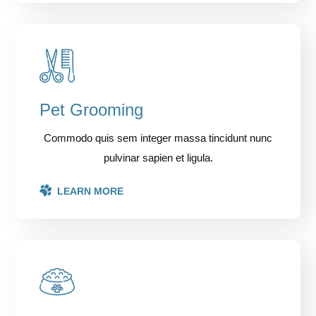
Pet Grooming
Commodo quis sem integer massa tincidunt nunc
pulvinar sapien et ligula.
LEARN MORE