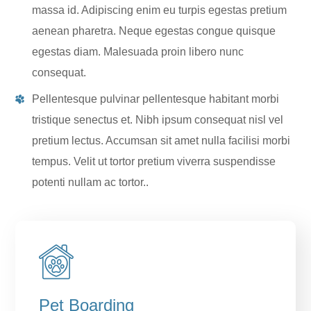
massa id. Adipiscing enim eu turpis egestas pretium
aenean pharetra. Neque egestas congue quisque
egestas diam. Malesuada proin libero nunc
consequat.
Pellentesque pulvinar pellentesque habitant morbi
tristique senectus et. Nibh ipsum consequat nisl vel
pretium lectus. Accumsan sit amet nulla facilisi morbi
tempus. Velit ut tortor pretium viverra suspendisse
potenti nullam ac tortor..
Pet Boarding