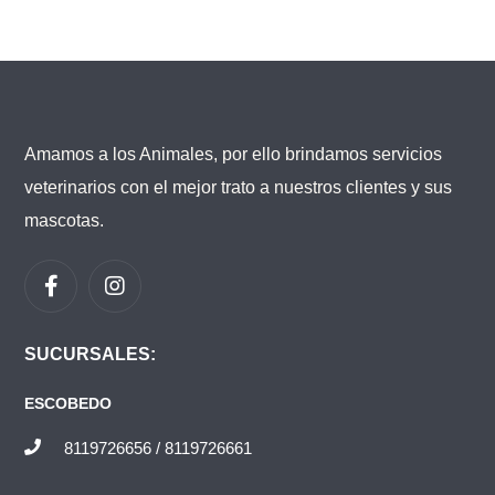
Amamos a los Animales, por ello brindamos servicios
veterinarios con el mejor trato a nuestros clientes y sus
mascotas.
SUCURSALES:
ESCOBEDO
8119726656 / 8119726661