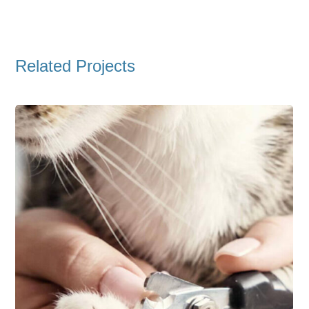
Related Projects