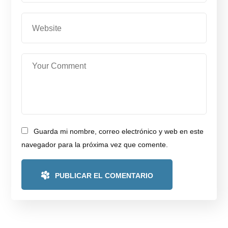
Guarda mi nombre, correo electrónico y web en este
navegador para la próxima vez que comente.
PUBLICAR EL COMENTARIO