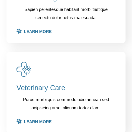
Sapien pellentesque habitant morbi tristique
senectu dolor netus malesuada.
LEARN MORE
Veterinary Care
Purus morbi quis commodo odio aenean sed
adipiscing amet aliquam tortor diam.
LEARN MORE