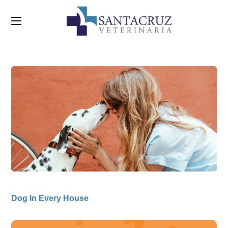
Dog In Every House