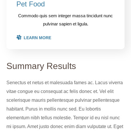
Pet Food
Commodo quis sem integer massa tincidunt nunc
pulvinar sapien et ligula.
LEARN MORE
Summary Results
Senectus et netus et malesuada fames ac. Lacus viverra
vitae congue eu consequat ac felis donec et. Vel elit
scelerisque mauris pellentesque pulvinar pellentesque
habitant. Purus in mollis nunc sed. Eu lobortis
elementum nibh tellus molestie. Tempor id eu nisl nunc
mi ipsum. Amet justo donec enim diam vulputate ut. Eget