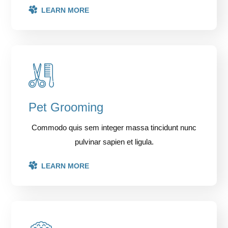
LEARN MORE
Pet Grooming
Commodo quis sem integer massa tincidunt nunc
pulvinar sapien et ligula.
LEARN MORE