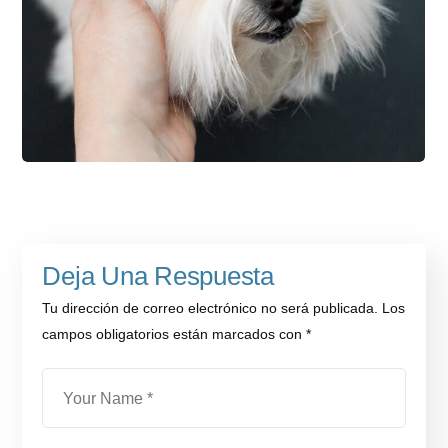
Deja Una Respuesta
Tu dirección de correo electrónico no será publicada.
Los
campos obligatorios están marcados con
*