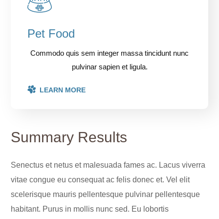
Pet Food
Commodo quis sem integer massa tincidunt nunc
pulvinar sapien et ligula.
LEARN MORE
Summary Results
Senectus et netus et malesuada fames ac. Lacus viverra
vitae congue eu consequat ac felis donec et. Vel elit
scelerisque mauris pellentesque pulvinar pellentesque
habitant. Purus in mollis nunc sed. Eu lobortis