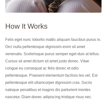
How It Works
Felis eget nunc lobortis mattis aliquam faucibus purus in.
Orci nulla pellentesque dignissim enim sit amet
venenatis. Scelerisque purus semper eget duis at tellus.
Cursus sit amet dictum sit amet justo donec. Vitae
congue eu consequat ac felis donec et odio
pellentesque. Praesent elementum facilisis leo vel. Est
pellentesque elit ullamcorper dignissim cras. Sociis
natoque penatibus et magnis dis parturient montes
nascetur. Diam donec adipiscing tristique risus nec.