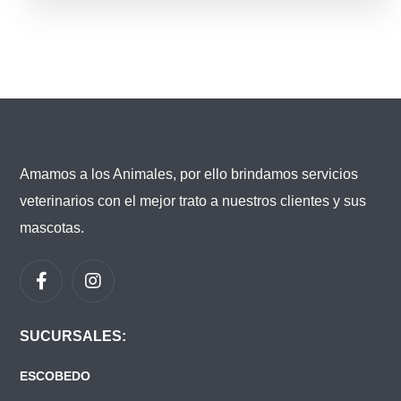
Amamos a los Animales, por ello brindamos servicios
veterinarios con el mejor trato a nuestros clientes y sus
mascotas.
SUCURSALES:
ESCOBEDO