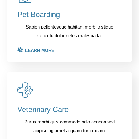
Pet Boarding
Sapien pellentesque habitant morbi tristique
senectu dolor netus malesuada.
LEARN MORE
Veterinary Care
Purus morbi quis commodo odio aenean sed
adipiscing amet aliquam tortor diam.