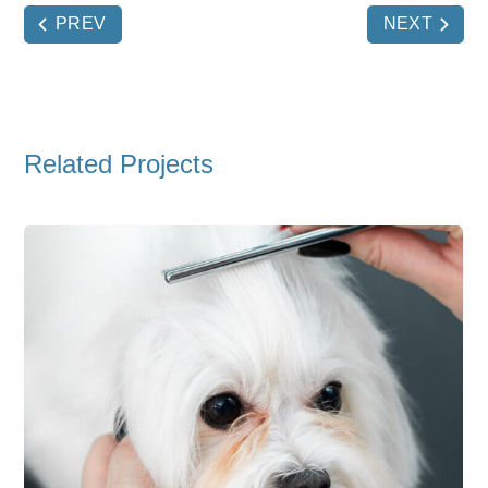
PREV
NEXT
Related Projects