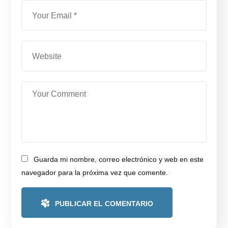
Guarda mi nombre, correo electrónico y web en este
navegador para la próxima vez que comente.
PUBLICAR EL COMENTARIO