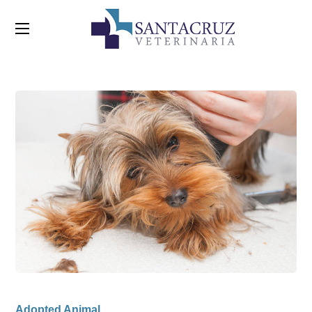
Adopted Animal