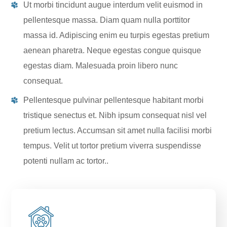
Ut morbi tincidunt augue interdum velit euismod in
pellentesque massa. Diam quam nulla porttitor
massa id. Adipiscing enim eu turpis egestas pretium
aenean pharetra. Neque egestas congue quisque
egestas diam. Malesuada proin libero nunc
consequat.
Pellentesque pulvinar pellentesque habitant morbi
tristique senectus et. Nibh ipsum consequat nisl vel
pretium lectus. Accumsan sit amet nulla facilisi morbi
tempus. Velit ut tortor pretium viverra suspendisse
potenti nullam ac tortor..